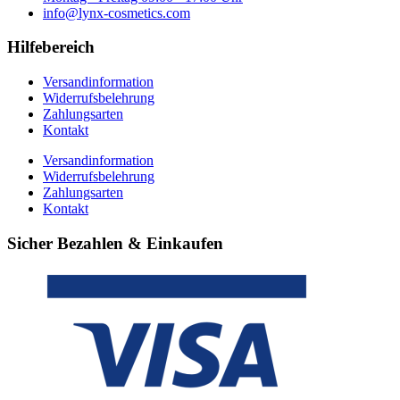
info@lynx-cosmetics.com
Hilfebereich
Versandinformation
Widerrufsbelehrung
Zahlungsarten
Kontakt
Versandinformation
Widerrufsbelehrung
Zahlungsarten
Kontakt
Sicher Bezahlen & Einkaufen