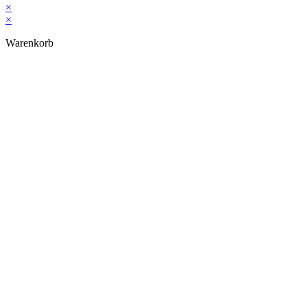
×
×
Warenkorb