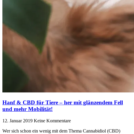
Hanf & CBD für Tiere – her mit glänzendem Fell
und mehr Mobilität!
12. Januar 2019
Keine Kommentare
Wer sich schon ein wenig mit dem Thema Cannabidiol (CBD)