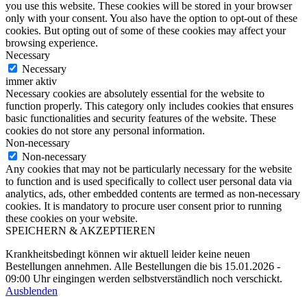
you use this website. These cookies will be stored in your browser
only with your consent. You also have the option to opt-out of these
cookies. But opting out of some of these cookies may affect your
browsing experience.
Necessary
Necessary
immer aktiv
Necessary cookies are absolutely essential for the website to
function properly. This category only includes cookies that ensures
basic functionalities and security features of the website. These
cookies do not store any personal information.
Non-necessary
Non-necessary
Any cookies that may not be particularly necessary for the website
to function and is used specifically to collect user personal data via
analytics, ads, other embedded contents are termed as non-necessary
cookies. It is mandatory to procure user consent prior to running
these cookies on your website.
SPEICHERN & AKZEPTIEREN
Krankheitsbedingt können wir aktuell leider keine neuen
Bestellungen annehmen. Alle Bestellungen die bis 15.01.2026 -
09:00 Uhr eingingen werden selbstverständlich noch verschickt.
Ausblenden