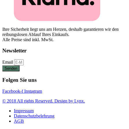
Ihre Sicherheit liegt uns am Herzen, deshalb garantieren wir den
reibungslosen Ablauf Ihres Einkaufs.
Alle Preise sind inkl. MwSt.
Newsletter
Email
Senden
Folgen Sie uns
Facebook-f
Instagram
© 2018 All rights Reserved. Design by Lynx.
Impressum
Datenschutzbelehrung
AGB