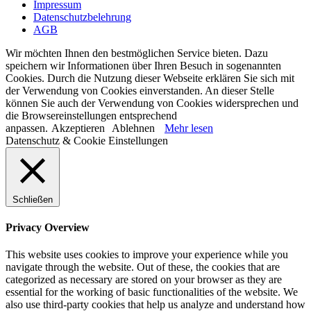
Impressum
Datenschutzbelehrung
AGB
Wir möchten Ihnen den bestmöglichen Service bieten. Dazu
speichern wir Informationen über Ihren Besuch in sogenannten
Cookies. Durch die Nutzung dieser Webseite erklären Sie sich mit
der Verwendung von Cookies einverstanden. An dieser Stelle
können Sie auch der Verwendung von Cookies widersprechen und
die Browsereinstellungen entsprechend
anpassen.
Akzeptieren
Ablehnen
Mehr lesen
Datenschutz & Cookie Einstellungen
Schließen
Privacy Overview
This website uses cookies to improve your experience while you
navigate through the website. Out of these, the cookies that are
categorized as necessary are stored on your browser as they are
essential for the working of basic functionalities of the website. We
also use third-party cookies that help us analyze and understand how