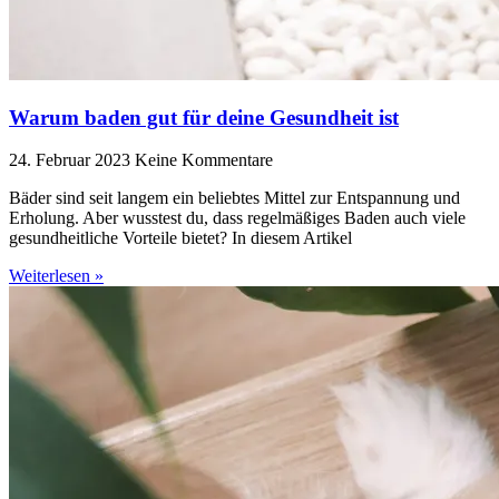
Warum baden gut für deine Gesundheit ist
24. Februar 2023
Keine Kommentare
Bäder sind seit langem ein beliebtes Mittel zur Entspannung und
Erholung. Aber wusstest du, dass regelmäßiges Baden auch viele
gesundheitliche Vorteile bietet? In diesem Artikel
Weiterlesen »