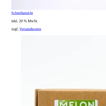
Schnellansicht
inkl. 20 % MwSt.
zzgl.
Versandkosten