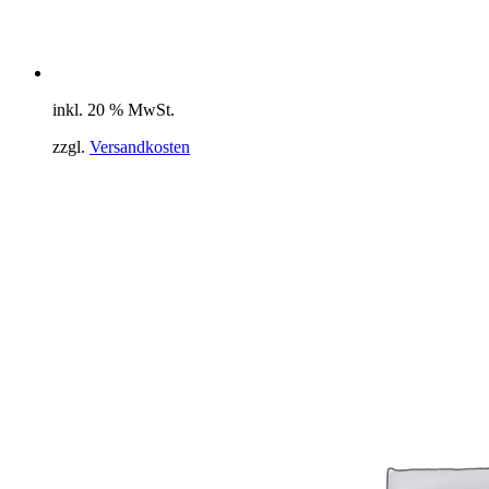
inkl. 20 % MwSt.
zzgl.
Versandkosten