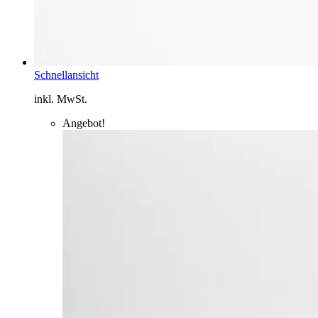
Schnellansicht
inkl. MwSt.
Angebot!