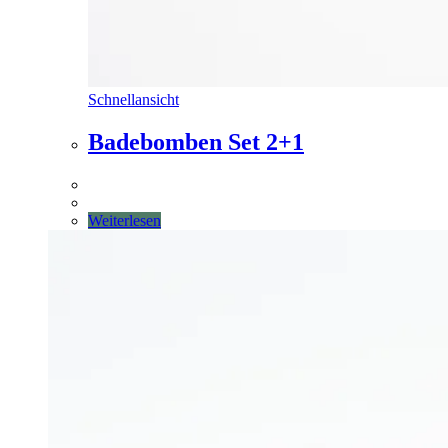
Schnellansicht
Badebomben Set 2+1
Weiterlesen