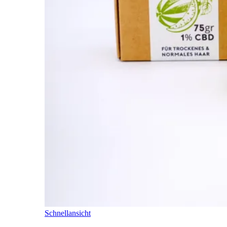
Schnellansicht