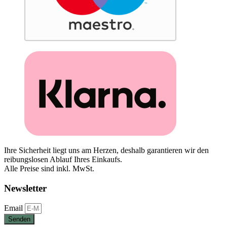
Ihre Sicherheit liegt uns am Herzen, deshalb garantieren wir den
reibungslosen Ablauf Ihres Einkaufs.
Alle Preise sind inkl. MwSt.
Newsletter
Email
Senden