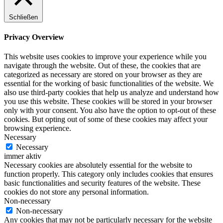
Schließen
Privacy Overview
This website uses cookies to improve your experience while you
navigate through the website. Out of these, the cookies that are
categorized as necessary are stored on your browser as they are
essential for the working of basic functionalities of the website. We
also use third-party cookies that help us analyze and understand how
you use this website. These cookies will be stored in your browser
only with your consent. You also have the option to opt-out of these
cookies. But opting out of some of these cookies may affect your
browsing experience.
Necessary
Necessary
immer aktiv
Necessary cookies are absolutely essential for the website to
function properly. This category only includes cookies that ensures
basic functionalities and security features of the website. These
cookies do not store any personal information.
Non-necessary
Non-necessary
Any cookies that may not be particularly necessary for the website