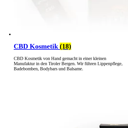
CBD Kosmetik
(18)
CBD Kosmetik von Hand gemacht in einer kleinen
Manufaktur in den Tiroler Bergen. Wir führen Lippenpflege,
Badebomben, Bodybars und Balsame.