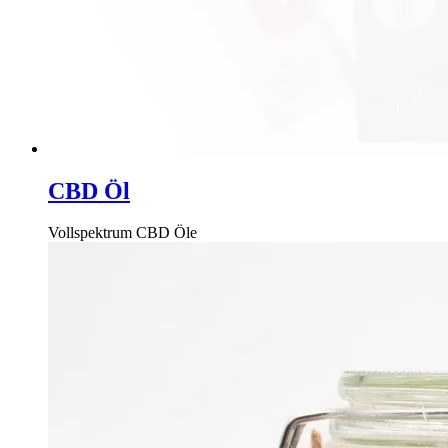
CBD Öl
Vollspektrum CBD Öle