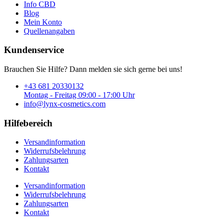
Info CBD
Blog
Mein Konto
Quellenangaben
Kundenservice
Brauchen Sie Hilfe? Dann melden sie sich gerne bei uns!
+43 681 20330132
Montag - Freitag 09:00 - 17:00 Uhr
info@lynx-cosmetics.com
Hilfebereich
Versandinformation
Widerrufsbelehrung
Zahlungsarten
Kontakt
Versandinformation
Widerrufsbelehrung
Zahlungsarten
Kontakt