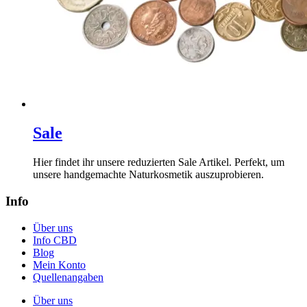
Sale
Hier findet ihr unsere reduzierten Sale Artikel. Perfekt, um
unsere handgemachte Naturkosmetik auszuprobieren.
Info
Über uns
Info CBD
Blog
Mein Konto
Quellenangaben
Über uns