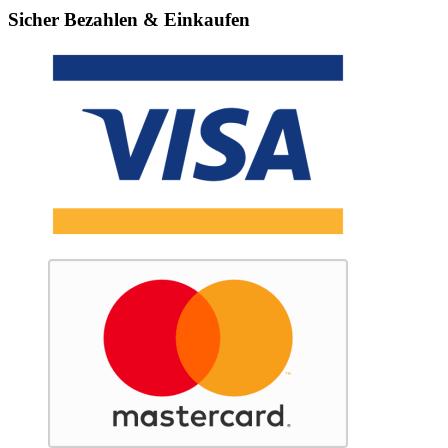
Sicher Bezahlen & Einkaufen