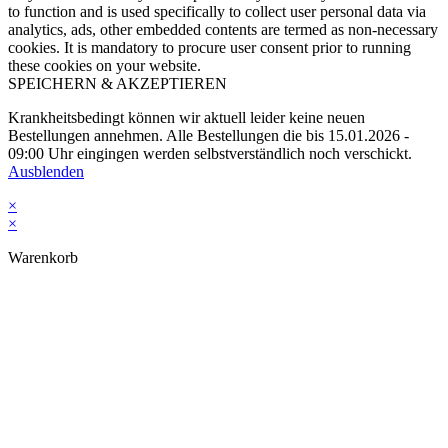
to function and is used specifically to collect user personal data via
analytics, ads, other embedded contents are termed as non-necessary
cookies. It is mandatory to procure user consent prior to running
these cookies on your website.
SPEICHERN & AKZEPTIEREN
Krankheitsbedingt können wir aktuell leider keine neuen
Bestellungen annehmen. Alle Bestellungen die bis 15.01.2026 -
09:00 Uhr eingingen werden selbstverständlich noch verschickt.
Ausblenden
×
×
Warenkorb