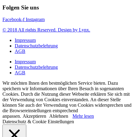
Folgen Sie uns
Facebook-f
Instagram
© 2018 All rights Reserved. Design by Lynx.
Impressum
Datenschutzbelehrung
AGB
Impressum
Datenschutzbelehrung
AGB
Wir möchten Ihnen den bestmöglichen Service bieten. Dazu
speichern wir Informationen über Ihren Besuch in sogenannten
Cookies. Durch die Nutzung dieser Webseite erklären Sie sich mit
der Verwendung von Cookies einverstanden. An dieser Stelle
können Sie auch der Verwendung von Cookies widersprechen und
die Browsereinstellungen entsprechend
anpassen.
Akzeptieren
Ablehnen
Mehr lesen
Datenschutz & Cookie Einstellungen