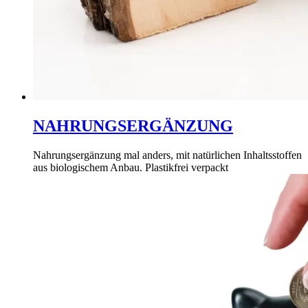
NAHRUNGSERGÄNZUNG
Nahrungsergänzung mal anders, mit natürlichen Inhaltsstoffen
aus biologischem Anbau. Plastikfrei verpackt